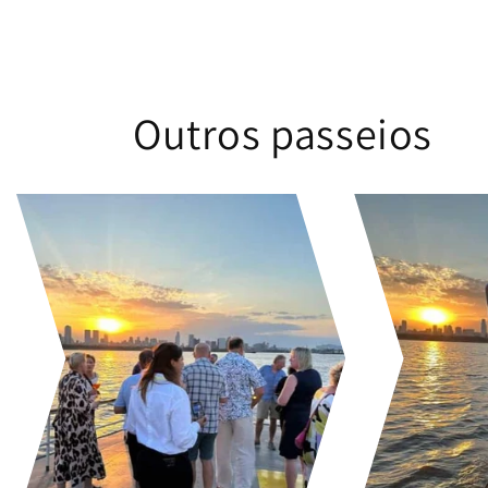
Outros passeios