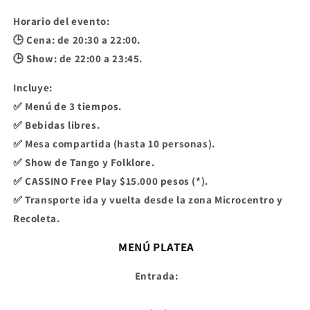
Horario del evento:
🕒 Cena: de 20:30 a 22:00.
🕒 Show: de 22:00 a 23:45.
Incluye:
✅ Menú de 3 tiempos.
✅ Bebidas libres.
✅ Mesa compartida (hasta 10 personas).
✅ Show de Tango y Folklore.
✅ CASSINO Free Play $15.000 pesos (*).
✅ Transporte ida y vuelta desde la zona Microcentro y
Recoleta.
MENÚ PLATEA
Entrada: