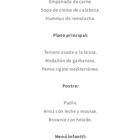
Empanada de carne.
Sopa de crema de calabaza.
Hummus de remolacha.
Plato principal:
Ternera asada a la brasa.
Medallón de garbanzos.
Penne rigate mediterráneo.
Postre:
Pudín.
Arroz con leche y mousse.
Brownie con helado.
Menú infantil: