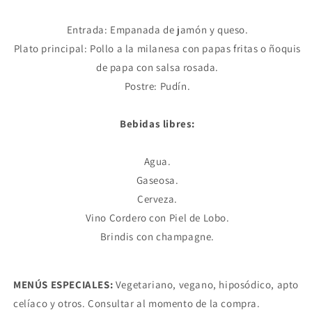
Entrada: Empanada de jamón y queso.
Plato principal: Pollo a la milanesa con papas fritas o ñoquis
de papa con salsa rosada.
Postre: Pudín.
Bebidas libres:
Agua.
Gaseosa.
Cerveza.
Vino Cordero con Piel de Lobo.
Brindis con champagne.
MENÚS ESPECIALES:
Vegetariano, vegano, hiposódico, apto
celíaco y otros. Consultar al momento de la compra.